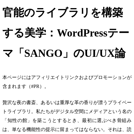
官能のライブラリを構築
する美学：WordPressテー
マ「SANGO」のUI/UX論
本ページにはアフィリエイトリンクおよびプロモーションが
含まれます（#PR）。
贅沢な夜の書斎、あるいは重厚な革の香りが漂うプライベー
トライブラリ。私たちがデジタル空間にメディアという名の
「知性の館」を築こうとするとき、最初に選ぶべき骨組み
は、単なる機能性の提示に留まってはならない。それは、読