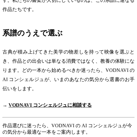
す。私たちの書架が大切にしているのは、この系譜に連なる
作品たちです。
系譜のうえで選ぶ
古典が積み上げてきた美学の物差しを持って映像を選ぶと
き、作品との出会いは単なる消費ではなく、教養の体験にな
ります。どの一本から始めるべきか迷ったら、VODNAVI の
AI コンシェルジュが、いまのあなたの気分から選書のお手
伝いをします。
→
VODNAVI コンシェルジュに相談する
作品選びに迷ったら、VODNAVI の AI コンシェルジュが今
の気分から最適な一本をご案内します。